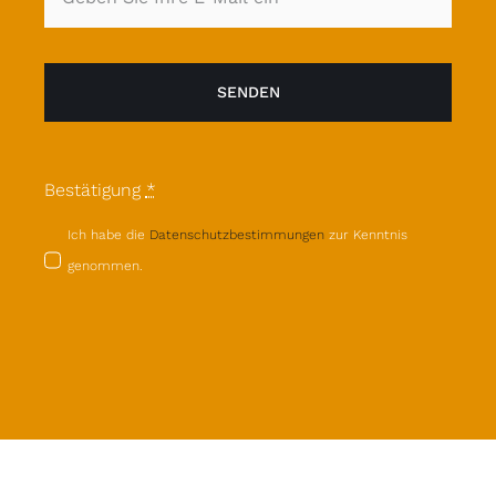
SENDEN
Bestätigung
*
Ich habe die
Datenschutzbestimmungen
zur Kenntnis
genommen.