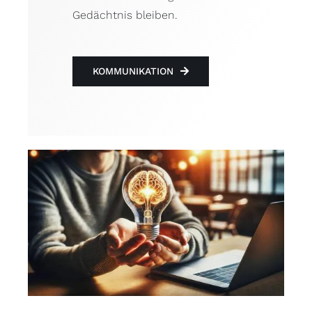
Gedächtnis bleiben.
KOMMUNIKATION