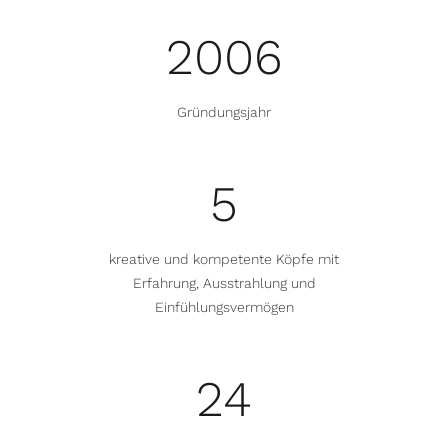
2006
Gründungsjahr
5
kreative und kompetente Köpfe mit
Erfahrung, Ausstrahlung und
Einfühlungsvermögen
24