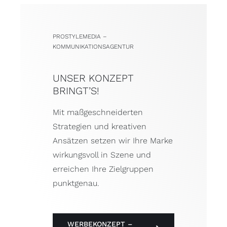
PROSTYLEMEDIA –
KOMMUNIKATIONSAGENTUR
UNSER KONZEPT
BRINGT’S!
Mit maßgeschneiderten
Strategien und kreativen
Ansätzen setzen wir Ihre Marke
wirkungsvoll in Szene und
erreichen Ihre Zielgruppen
punktgenau.
WERBEKONZEPT –