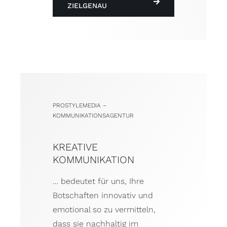
ZIELGENAU
PROSTYLEMEDIA –
KOMMUNIKATIONSAGENTUR
KREATIVE
KOMMUNIKATION
… bedeutet für uns, Ihre
Botschaften innovativ und
emotional so zu vermitteln,
dass sie nachhaltig im