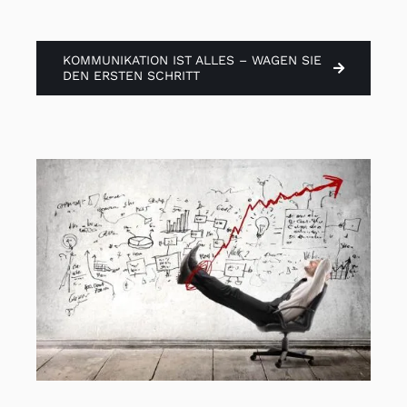
Helfer
KOMMUNIKATION IST ALLES – WAGEN SIE
DEN ERSTEN SCHRITT