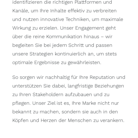
identifizieren die richtigen Plattformen und
Kanäle, um Ihre Inhalte effektiv zu verbreiten
und nutzen innovative Techniken, um maximale
Wirkung zu erzielen. Unser Engagement geht
über die reine Kommunikation hinaus – wir
begleiten Sie bei jedem Schritt und passen
unsere Strategien kontinuierlich an, um stets
optimale Ergebnisse zu gewährleisten.
So sorgen wir nachhaltig für Ihre Reputation und
unterstützen Sie dabei, langfristige Beziehungen
zu Ihren Stakeholdern aufzubauen und zu
pflegen. Unser Ziel ist es, Ihre Marke nicht nur
bekannt zu machen, sondern sie auch in den
Köpfen und Herzen der Menschen zu verankern.