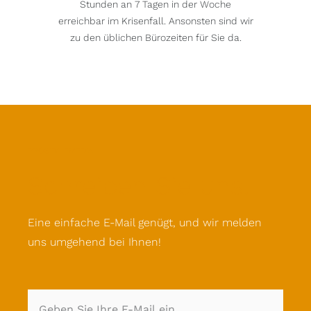
Stunden an 7 Tagen in der Woche
erreichbar im Krisenfall. Ansonsten sind wir
zu den üblichen Bürozeiten für Sie da.
PROSTYLEMEDIA
Schreiben Sie uns.
Eine einfache E-Mail genügt, und wir melden
uns umgehend bei Ihnen!