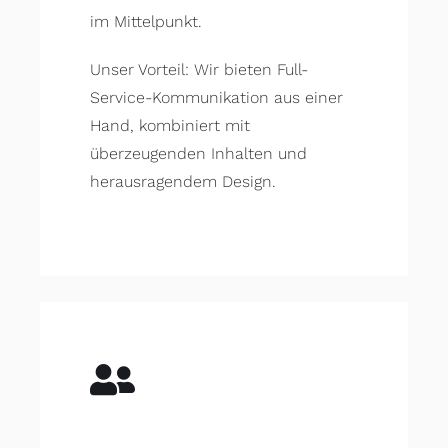
im Mittelpunkt.
Unser Vorteil: Wir bieten Full-
Service-Kommunikation aus einer
Hand, kombiniert mit
überzeugenden Inhalten und
herausragendem Design.