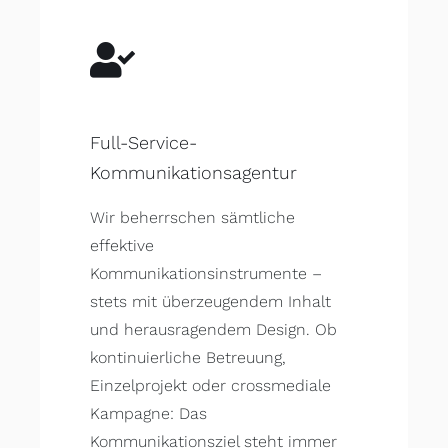
Full-Service-
Kommunikationsagentur
Wir beherrschen sämtliche
effektive
Kommunikationsinstrumente –
stets mit überzeugendem Inhalt
und herausragendem Design. Ob
kontinuierliche Betreuung,
Einzelprojekt oder crossmediale
Kampagne: Das
Kommunikationsziel steht immer