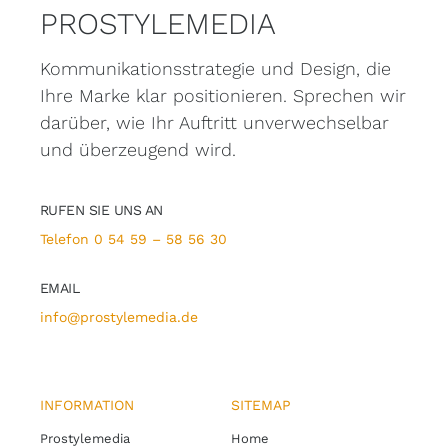
PROSTYLEMEDIA
Kommunikationsstrategie und Design, die
Ihre Marke klar positionieren.
Sprechen wir
darüber, wie Ihr Auftritt unverwechselbar
und überzeugend wird.
RUFEN SIE UNS AN
Telefon 0 54 59 – 58 56 30
EMAIL
info@prostylemedia.de
INFORMATION
SITEMAP
Prostylemedia
Home