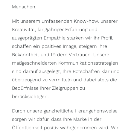
Menschen.
Mit unserem umfassenden Know-how, unserer
Kreativität, langjähriger Erfahrung und
ausgeprägten Empathie stärken wir Ihr Profil,
schaffen ein positives Image, steigern Ihre
Bekanntheit und fördern Vertrauen. Unsere
maßgeschneiderten Kommunikationsstrategien
sind darauf ausgelegt, Ihre Botschaften klar und
überzeugend zu vermitteln und dabei stets die
Bedürfnisse Ihrer Zielgruppen zu
berücksichtigen.
Durch unsere ganzheitliche Herangehensweise
sorgen wir dafür, dass Ihre Marke in der
Öffentlichkeit positiv wahrgenommen wird. Wir