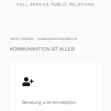
FULL SERVICE PUBLIC RELATIONS
PROSTYLEMEDIA – KOMMUNIKATIONSAGENTUR
KOMMUNIKATION IST ALLES!
Beratung und Konzeption