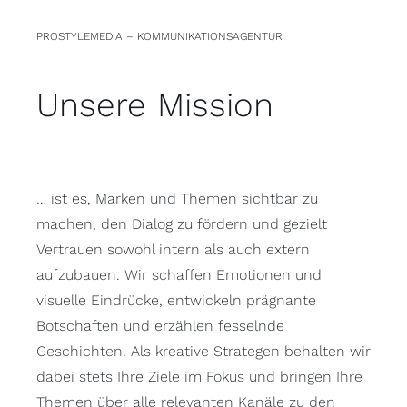
PROSTYLEMEDIA – KOMMUNIKATIONSAGENTUR
Unsere Mission
… ist es, Marken und Themen sichtbar zu
machen, den Dialog zu fördern und gezielt
Vertrauen sowohl intern als auch extern
aufzubauen. Wir schaffen Emotionen und
visuelle Eindrücke, entwickeln prägnante
Botschaften und erzählen fesselnde
Geschichten. Als kreative Strategen behalten wir
dabei stets Ihre Ziele im Fokus und bringen Ihre
Themen über alle relevanten Kanäle zu den