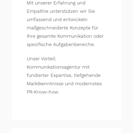
Mit unserer Erfahrung und
Empathie unterstützen wir Sie
umfassend und entwickeln
maßgeschneiderte Konzepte für
Ihre gesamte Kommunikation oder
spezifische Aufgabenbereiche.
Unser Vorteil:
Kommunikationsagentur mit
fundierter Expertise, tiefgehende
Marktkenntnisse und modernstes
PR-Know-how.