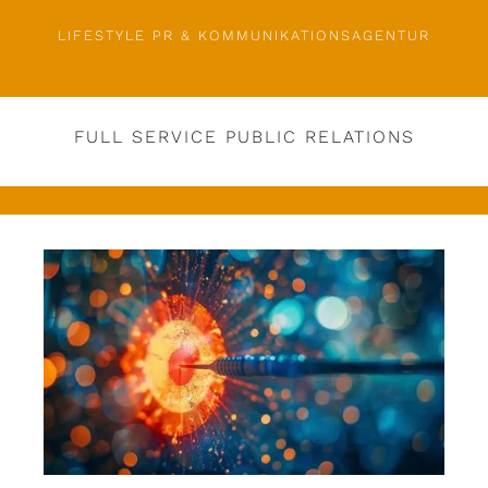
LIFESTYLE PR & KOMMUNIKATIONSAGENTUR
FULL SERVICE PUBLIC RELATIONS