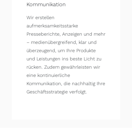
Kommunikation
Wir erstellen
aufmerksamkeitsstarke
Presseberichte, Anzeigen und mehr
– medienübergreifend, klar und
überzeugend, um Ihre Produkte
und Leistungen ins beste Licht zu
rücken. Zudem gewährleisten wir
eine kontinuierliche
Kommunikation, die nachhaltig Ihre
Geschäftsstrategie verfolgt.