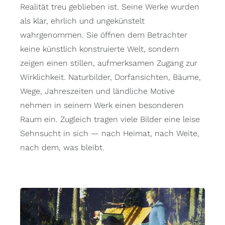
Realität treu geblieben ist. Seine Werke wurden
als klar, ehrlich und ungekünstelt
wahrgenommen. Sie öffnen dem Betrachter
keine künstlich konstruierte Welt, sondern
zeigen einen stillen, aufmerksamen Zugang zur
Wirklichkeit. Naturbilder, Dorfansichten, Bäume,
Wege, Jahreszeiten und ländliche Motive
nehmen in seinem Werk einen besonderen
Raum ein. Zugleich tragen viele Bilder eine leise
Sehnsucht in sich — nach Heimat, nach Weite,
nach dem, was bleibt.