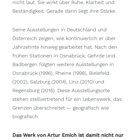
nicht laut. Sie wirkt über Ruhe, Klarheit und
Beständigkeit. Gerade darin liegt ihre Stärke.
Seine Ausstellungen in Deutschland und
Österreich zeigen, wie kontinuierlich er über
Jahrzehnte hinweg gearbeitet hat. Nach den
frühen Stationen in Osnabrück, Gehrde und
Badbergen folgten weitere Ausstellungen in
Osnabrück (1996), Rheine (1998), Bielefeld
(2002), Salzburg (2004), Linz (2010) und
Regensburg (2016). Diese Ausstellungsorte
stehen stellvertretend für ein Lebenswerk, das
Grenzen überschreitet — geografisch wie
biografisch.
Das Werk von Artur Emich ist damit nicht nur