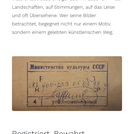
Landschaften, auf Stimmungen, auf das Leise
und oft Übersehene. Wer seine Bilder
betrachtet, begegnet nicht nur einem Motiv,
sondern einem gelebten künstlerischen Weg.
Registriert. Bewahrt.