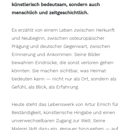
künstlerisch bedeutsam, sondern auch
menschlich und zeitgeschichtlich.
Es erzählt von einem Leben zwischen Herkunft
und Neubeginn, zwischen osteuropäischer
Prägung und deutscher Gegenwart, zwischen
Erinnerung und Ankommen. Seine Bilder
bewahren Eindrücke, die sonst verloren gehen
könnten. Sie machen sichtbar, was Heimat
bedeuten kann — nicht nur als Ort, sondern als
Gefühl, als Blick, als Erfahrung.
Heute steht das Lebenswerk von Artur Emich für
Beständigkeit, künstlerische Hingabe und einen
unverwechselbaren Zugang zur Welt. Seine
Malerei lädt dazu ein, genauer hinzusehen — auf