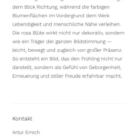
dem Blick Richtung, während die farbigen
Blumenflächen im Vordergrund dem Werk
Lebendigkeit und menschliche Nähe verleihen.
Die rosa Blüte wirkt nicht nur dekorativ, sondern
wie ein Träger der ganzen Bildstimmung —
leicht, bewegt und zugleich von großer Präsenz.
So entsteht ein Bild, das den Frühling nicht nur
darstellt, sondern als Gefühl von Geborgenheit,
Erneuerung und stiller Freude erfahrbar macht.
Kontakt
Artur Emich