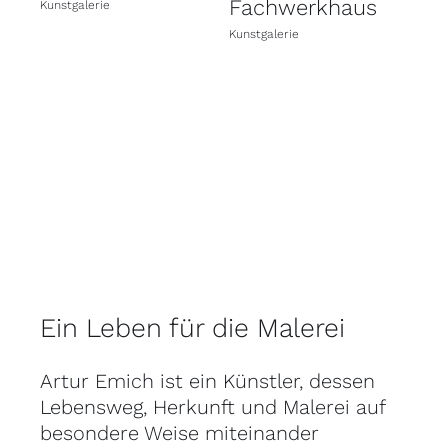
Fachwerkhaus
Kunstgalerie
Kunst
Kunstgalerie
Ein Leben für die Malerei
Artur Emich ist ein Künstler, dessen
Lebensweg, Herkunft und Malerei auf
besondere Weise miteinander