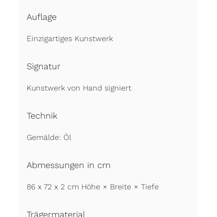
Auflage
Einzigartiges Kunstwerk
Signatur
Kunstwerk von Hand signiert
Technik
Gemälde: Öl
Abmessungen in cm
86 x 72 x 2 cm Höhe × Breite × Tiefe
Trägermaterial