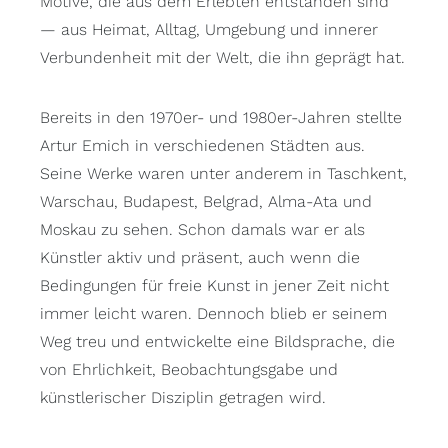
Motive, die aus dem Erlebten entstanden sind
— aus Heimat, Alltag, Umgebung und innerer
Verbundenheit mit der Welt, die ihn geprägt hat.
Bereits in den 1970er- und 1980er-Jahren stellte
Artur Emich in verschiedenen Städten aus.
Seine Werke waren unter anderem in Taschkent,
Warschau, Budapest, Belgrad, Alma-Ata und
Moskau zu sehen. Schon damals war er als
Künstler aktiv und präsent, auch wenn die
Bedingungen für freie Kunst in jener Zeit nicht
immer leicht waren. Dennoch blieb er seinem
Weg treu und entwickelte eine Bildsprache, die
von Ehrlichkeit, Beobachtungsgabe und
künstlerischer Disziplin getragen wird.