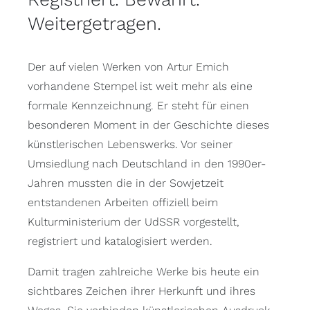
Weitergetragen.
Der auf vielen Werken von Artur Emich
vorhandene Stempel ist weit mehr als eine
formale Kennzeichnung. Er steht für einen
besonderen Moment in der Geschichte dieses
künstlerischen Lebenswerks. Vor seiner
Umsiedlung nach Deutschland in den 1990er-
Jahren mussten die in der Sowjetzeit
entstandenen Arbeiten offiziell beim
Kulturministerium der UdSSR vorgestellt,
registriert und katalogisiert werden.
Damit tragen zahlreiche Werke bis heute ein
sichtbares Zeichen ihrer Herkunft und ihres