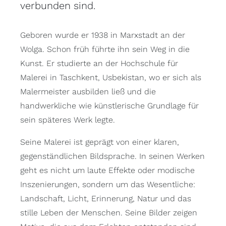
verbunden sind.
Geboren wurde er 1938 in Marxstadt an der
Wolga. Schon früh führte ihn sein Weg in die
Kunst. Er studierte an der Hochschule für
Malerei in Taschkent, Usbekistan, wo er sich als
Malermeister ausbilden ließ und die
handwerkliche wie künstlerische Grundlage für
sein späteres Werk legte.
Seine Malerei ist geprägt von einer klaren,
gegenständlichen Bildsprache. In seinen Werken
geht es nicht um laute Effekte oder modische
Inszenierungen, sondern um das Wesentliche:
Landschaft, Licht, Erinnerung, Natur und das
stille Leben der Menschen. Seine Bilder zeigen