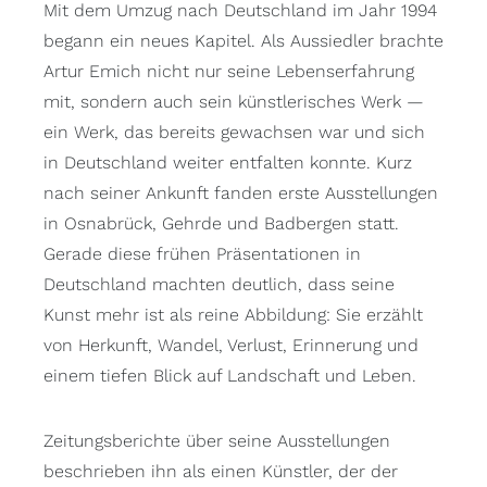
Mit dem Umzug nach Deutschland im Jahr 1994
begann ein neues Kapitel. Als Aussiedler brachte
Artur Emich nicht nur seine Lebenserfahrung
mit, sondern auch sein künstlerisches Werk —
ein Werk, das bereits gewachsen war und sich
in Deutschland weiter entfalten konnte. Kurz
nach seiner Ankunft fanden erste Ausstellungen
in Osnabrück, Gehrde und Badbergen statt.
Gerade diese frühen Präsentationen in
Deutschland machten deutlich, dass seine
Kunst mehr ist als reine Abbildung: Sie erzählt
von Herkunft, Wandel, Verlust, Erinnerung und
einem tiefen Blick auf Landschaft und Leben.
Zeitungsberichte über seine Ausstellungen
beschrieben ihn als einen Künstler, der der