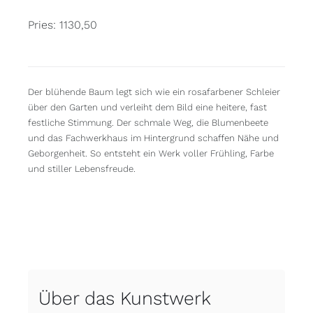
Pries: 1130,50
Der blühende Baum legt sich wie ein rosafarbener Schleier
über den Garten und verleiht dem Bild eine heitere, fast
festliche Stimmung. Der schmale Weg, die Blumenbeete
und das Fachwerkhaus im Hintergrund schaffen Nähe und
Geborgenheit. So entsteht ein Werk voller Frühling, Farbe
und stiller Lebensfreude.
Über das Kunstwerk