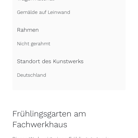
Gemälde auf Leinwand
Rahmen
Nicht gerahmt
Standort des Kunstwerks
Deutschland
Frühlingsgarten am
Fachwerkhaus