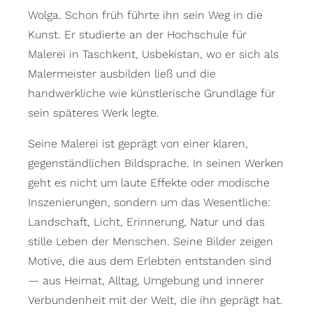
Wolga. Schon früh führte ihn sein Weg in die
Kunst. Er studierte an der Hochschule für
Malerei in Taschkent, Usbekistan, wo er sich als
Malermeister ausbilden ließ und die
handwerkliche wie künstlerische Grundlage für
sein späteres Werk legte.
Seine Malerei ist geprägt von einer klaren,
gegenständlichen Bildsprache. In seinen Werken
geht es nicht um laute Effekte oder modische
Inszenierungen, sondern um das Wesentliche:
Landschaft, Licht, Erinnerung, Natur und das
stille Leben der Menschen. Seine Bilder zeigen
Motive, die aus dem Erlebten entstanden sind
— aus Heimat, Alltag, Umgebung und innerer
Verbundenheit mit der Welt, die ihn geprägt hat.