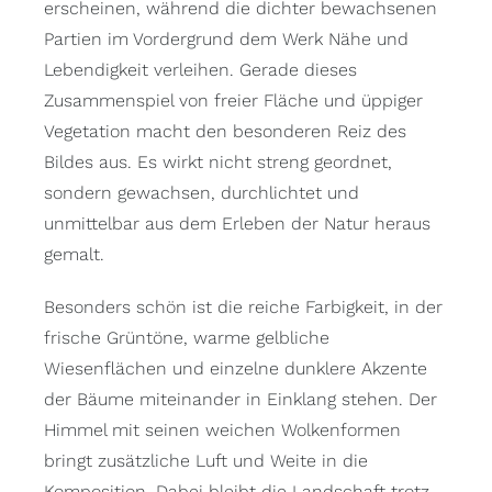
erscheinen, während die dichter bewachsenen
Partien im Vordergrund dem Werk Nähe und
Lebendigkeit verleihen. Gerade dieses
Zusammenspiel von freier Fläche und üppiger
Vegetation macht den besonderen Reiz des
Bildes aus. Es wirkt nicht streng geordnet,
sondern gewachsen, durchlichtet und
unmittelbar aus dem Erleben der Natur heraus
gemalt.
Besonders schön ist die reiche Farbigkeit, in der
frische Grüntöne, warme gelbliche
Wiesenflächen und einzelne dunklere Akzente
der Bäume miteinander in Einklang stehen. Der
Himmel mit seinen weichen Wolkenformen
bringt zusätzliche Luft und Weite in die
Komposition. Dabei bleibt die Landschaft trotz