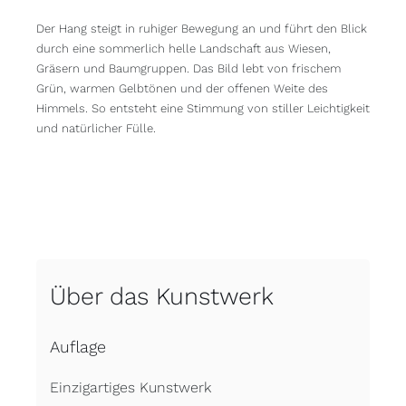
Der Hang steigt in ruhiger Bewegung an und führt den Blick
durch eine sommerlich helle Landschaft aus Wiesen,
Gräsern und Baumgruppen. Das Bild lebt von frischem
Grün, warmen Gelbtönen und der offenen Weite des
Himmels. So entsteht eine Stimmung von stiller Leichtigkeit
und natürlicher Fülle.
Über das Kunstwerk
Auflage
Einzigartiges Kunstwerk