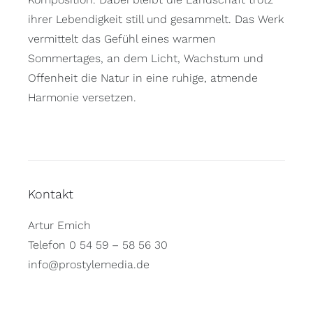
ihrer Lebendigkeit still und gesammelt. Das Werk
vermittelt das Gefühl eines warmen
Sommertages, an dem Licht, Wachstum und
Offenheit die Natur in eine ruhige, atmende
Harmonie versetzen.
Kontakt
Artur Emich
Telefon 0 54 59 – 58 56 30
info@prostylemedia.de