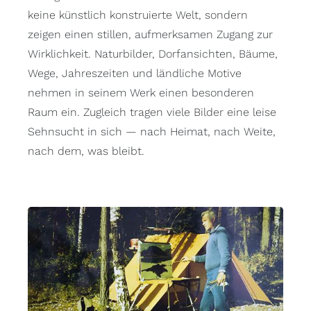
keine künstlich konstruierte Welt, sondern
zeigen einen stillen, aufmerksamen Zugang zur
Wirklichkeit. Naturbilder, Dorfansichten, Bäume,
Wege, Jahreszeiten und ländliche Motive
nehmen in seinem Werk einen besonderen
Raum ein. Zugleich tragen viele Bilder eine leise
Sehnsucht in sich — nach Heimat, nach Weite,
nach dem, was bleibt.