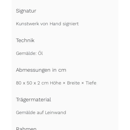
Signatur
Kunstwerk von Hand signiert
Technik
Gemälde: Öl
Abmessungen in cm
80 x 50 x 2 cm Höhe × Breite × Tiefe
Trägermaterial
Gemälde auf Leinwand
Rahmen