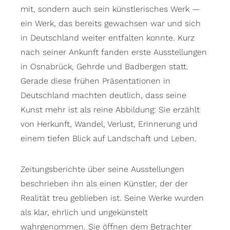
mit, sondern auch sein künstlerisches Werk —
ein Werk, das bereits gewachsen war und sich
in Deutschland weiter entfalten konnte. Kurz
nach seiner Ankunft fanden erste Ausstellungen
in Osnabrück, Gehrde und Badbergen statt.
Gerade diese frühen Präsentationen in
Deutschland machten deutlich, dass seine
Kunst mehr ist als reine Abbildung: Sie erzählt
von Herkunft, Wandel, Verlust, Erinnerung und
einem tiefen Blick auf Landschaft und Leben.
Zeitungsberichte über seine Ausstellungen
beschrieben ihn als einen Künstler, der der
Realität treu geblieben ist. Seine Werke wurden
als klar, ehrlich und ungekünstelt
wahrgenommen. Sie öffnen dem Betrachter