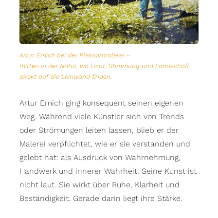
Artur Emich bei der Pleinairmalerei –
mitten in der Natur, wo Licht, Stimmung und Landschaft
direkt auf die Leinwand finden.
Artur Emich ging konsequent seinen eigenen
Weg. Während viele Künstler sich von Trends
oder Strömungen leiten lassen, blieb er der
Malerei verpflichtet, wie er sie verstanden und
gelebt hat: als Ausdruck von Wahrnehmung,
Handwerk und innerer Wahrheit. Seine Kunst ist
nicht laut. Sie wirkt über Ruhe, Klarheit und
Beständigkeit. Gerade darin liegt ihre Stärke.