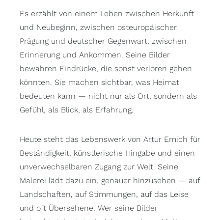
Es erzählt von einem Leben zwischen Herkunft
und Neubeginn, zwischen osteuropäischer
Prägung und deutscher Gegenwart, zwischen
Erinnerung und Ankommen. Seine Bilder
bewahren Eindrücke, die sonst verloren gehen
könnten. Sie machen sichtbar, was Heimat
bedeuten kann — nicht nur als Ort, sondern als
Gefühl, als Blick, als Erfahrung.
Heute steht das Lebenswerk von Artur Emich für
Beständigkeit, künstlerische Hingabe und einen
unverwechselbaren Zugang zur Welt. Seine
Malerei lädt dazu ein, genauer hinzusehen — auf
Landschaften, auf Stimmungen, auf das Leise
und oft Übersehene. Wer seine Bilder