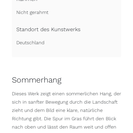
Nicht gerahmt
Standort des Kunstwerks
Deutschland
Sommerhang
Dieses Werk zeigt einen sommerlichen Hang, der
sich in sanfter Bewegung durch die Landschaft
zieht und dem Bild eine klare, natürliche
Richtung gibt. Die Spur im Gras führt den Blick
nach oben und lässt den Raum weit und offen