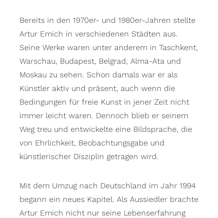
Bereits in den 1970er- und 1980er-Jahren stellte
Artur Emich in verschiedenen Städten aus.
Seine Werke waren unter anderem in Taschkent,
Warschau, Budapest, Belgrad, Alma-Ata und
Moskau zu sehen. Schon damals war er als
Künstler aktiv und präsent, auch wenn die
Bedingungen für freie Kunst in jener Zeit nicht
immer leicht waren. Dennoch blieb er seinem
Weg treu und entwickelte eine Bildsprache, die
von Ehrlichkeit, Beobachtungsgabe und
künstlerischer Disziplin getragen wird.
Mit dem Umzug nach Deutschland im Jahr 1994
begann ein neues Kapitel. Als Aussiedler brachte
Artur Emich nicht nur seine Lebenserfahrung