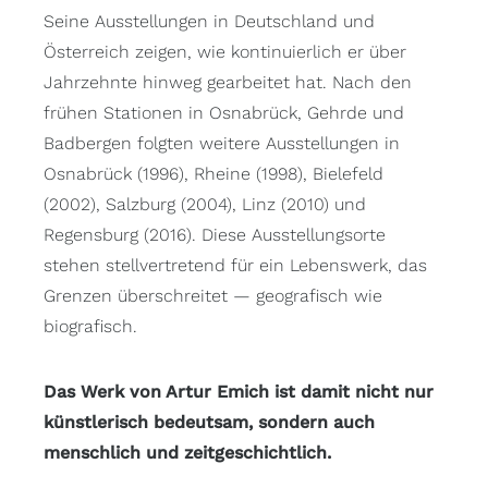
Seine Ausstellungen in Deutschland und
Österreich zeigen, wie kontinuierlich er über
Jahrzehnte hinweg gearbeitet hat. Nach den
frühen Stationen in Osnabrück, Gehrde und
Badbergen folgten weitere Ausstellungen in
Osnabrück (1996), Rheine (1998), Bielefeld
(2002), Salzburg (2004), Linz (2010) und
Regensburg (2016). Diese Ausstellungsorte
stehen stellvertretend für ein Lebenswerk, das
Grenzen überschreitet — geografisch wie
biografisch.
Das Werk von Artur Emich ist damit nicht nur
künstlerisch bedeutsam, sondern auch
menschlich und zeitgeschichtlich.