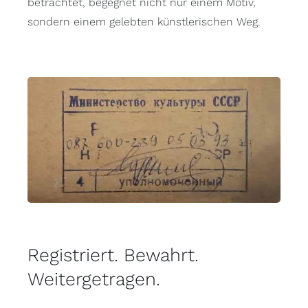
betrachtet, begegnet nicht nur einem Motiv,
sondern einem gelebten künstlerischen Weg.
Registriert. Bewahrt.
Weitergetragen.