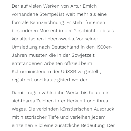
Der auf vielen Werken von Artur Emich
vorhandene Stempel ist weit mehr als eine
formale Kennzeichnung. Er steht für einen
besonderen Moment in der Geschichte dieses
künstlerischen Lebenswerks. Vor seiner
Umsiedlung nach Deutschland in den 1990er-
Jahren mussten die in der Sowjetzeit
entstandenen Arbeiten offiziell beim
Kulturministerium der UdSSR vorgestellt,
registriert und katalogisiert werden.
Damit tragen zahlreiche Werke bis heute ein
sichtbares Zeichen ihrer Herkunft und ihres
Weges. Sie verbinden künstlerischen Ausdruck
mit historischer Tiefe und verleihen jedem
einzelnen Bild eine zusätzliche Bedeutung. Der