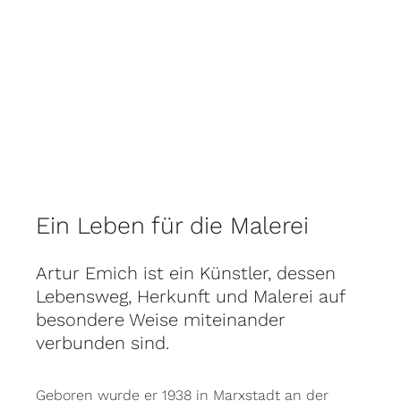
Ein Leben für die Malerei
Artur Emich ist ein Künstler, dessen
Lebensweg, Herkunft und Malerei auf
besondere Weise miteinander
verbunden sind.
Geboren wurde er 1938 in Marxstadt an der