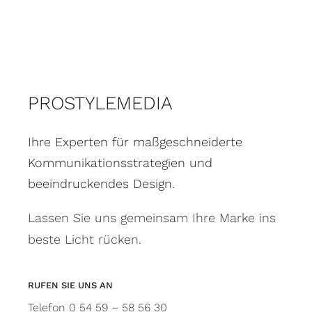
PROSTYLEMEDIA
Ihre Experten für maßgeschneiderte
Kommunikationsstrategien und
beeindruckendes Design.
Lassen Sie uns gemeinsam Ihre Marke ins
beste Licht rücken.
RUFEN SIE UNS AN
Telefon 0 54 59 – 58 56 30