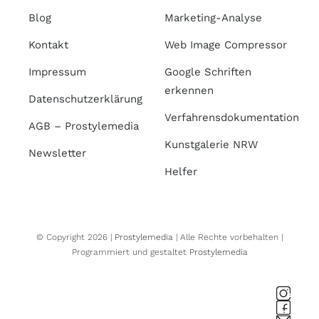
Blog
Marketing-Analyse
Kontakt
Web Image Compressor
Impressum
Google Schriften
erkennen
Datenschutzerklärung
Verfahrensdokumentation
AGB – Prostylemedia
Kunstgalerie NRW
Newsletter
Helfer
© Copyright 2026 |
Prostylemedia
| Alle Rechte vorbehalten |
Programmiert und gestaltet
Prostylemedia