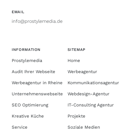
EMAIL
info@prostylemedia.de
INFORMATION
SITEMAP
Prostylemedia
Home
Audit Ihrer Webseite
Werbeagentur
Werbeagentur in Rheine
Kommunikationsagentur
Unternehmenswebseite
Webdesign-Agentur
SEO Optimierung
IT-Consulting Agentur
Kreative Küche
Projekte
Service
Soziale Medien