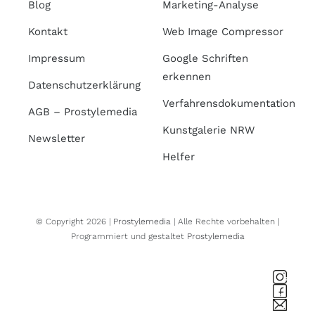
Blog
Marketing-Analyse
Kontakt
Web Image Compressor
Impressum
Google Schriften
erkennen
Datenschutzerklärung
Verfahrensdokumentation
AGB – Prostylemedia
Kunstgalerie NRW
Newsletter
Helfer
© Copyright 2026 |
Prostylemedia
| Alle Rechte vorbehalten |
Programmiert und gestaltet
Prostylemedia