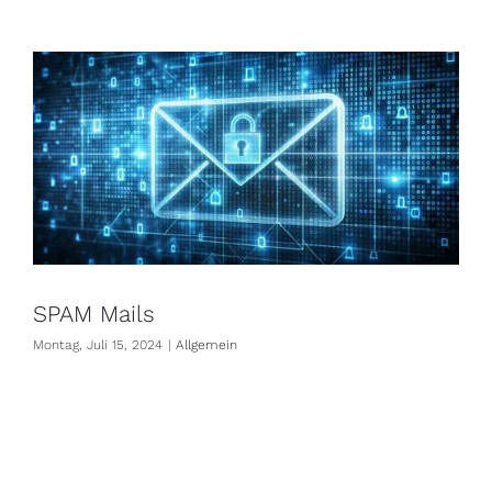
Helfer
SPAM Mails
Montag, Juli 15, 2024
|
Allgemein