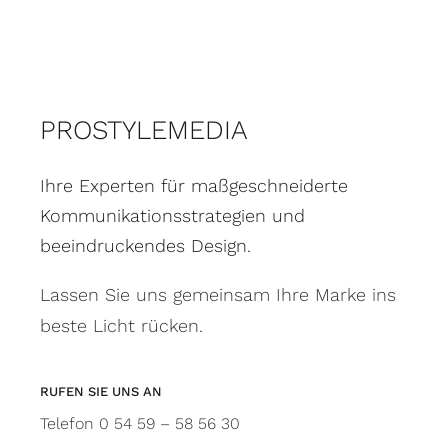
PROSTYLEMEDIA
Ihre Experten für maßgeschneiderte
Kommunikationsstrategien und
beeindruckendes Design.
Lassen Sie uns gemeinsam Ihre Marke ins
beste Licht rücken.
RUFEN SIE UNS AN
Telefon 0 54 59 – 58 56 30