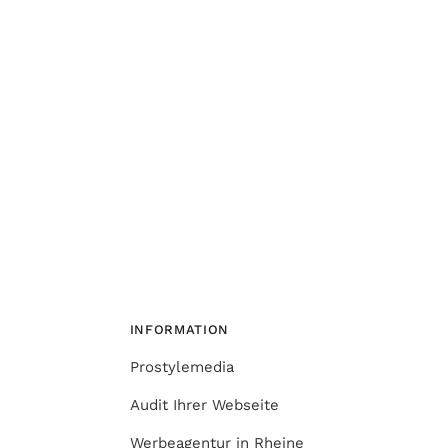
INFORMATION
Prostylemedia
Audit Ihrer Webseite
Werbeagentur in Rheine