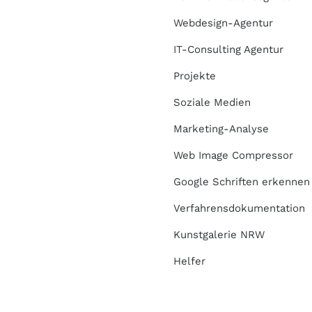
Webdesign-Agentur
IT-Consulting Agentur
Projekte
Soziale Medien
Marketing-Analyse
Web Image Compressor
Google Schriften erkennen
Verfahrensdokumentation
Kunstgalerie NRW
Helfer