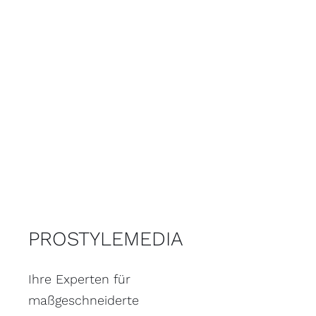
PROSTYLEMEDIA
Ihre Experten für
maßgeschneiderte