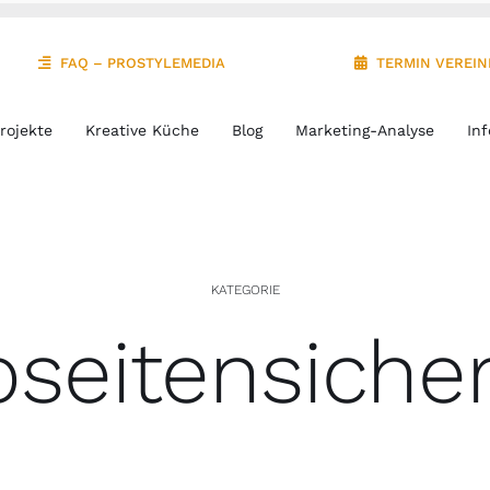
FAQ – PROSTYLEMEDIA
TERMIN VEREI
rojekte
Kreative Küche
Blog
Marketing-Analyse
Inf
KATEGORIE
seitensicher