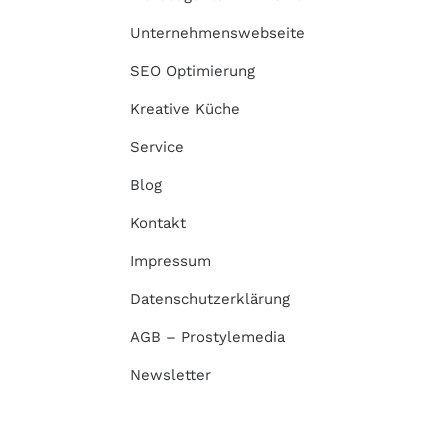
Unternehmenswebseite
SEO Optimierung
Kreative Küche
Service
Blog
Kontakt
Impressum
Datenschutzerklärung
AGB – Prostylemedia
Newsletter