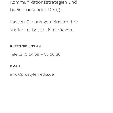
Kommunikationsstrategien und
beeindruckendes Design.
Lassen Sie uns gemeinsam Ihre
Marke ins beste Licht rücken.
RUFEN SIE UNS AN
Telefon 0 54 59 – 58 56 30
EMAIL
info@prostylemedia.de