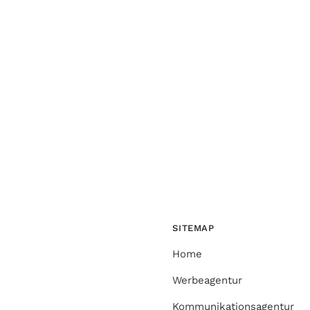
SITEMAP
Home
Werbeagentur
Kommunikationsagentur