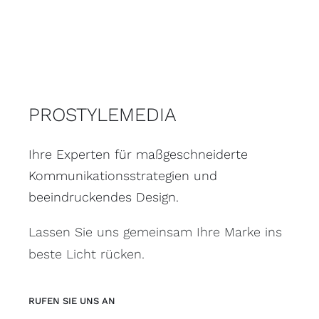
PROSTYLEMEDIA
Ihre Experten für maßgeschneiderte
Kommunikationsstrategien und
beeindruckendes Design.
Lassen Sie uns gemeinsam Ihre Marke ins
beste Licht rücken.
RUFEN SIE UNS AN