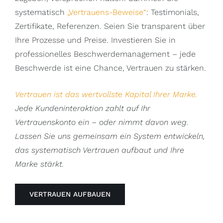
systematisch
„Vertrauens-Beweise“
: Testimonials,
Zertifikate, Referenzen. Seien Sie transparent über
Ihre Prozesse und Preise. Investieren Sie in
professionelles Beschwerdemanagement – jede
Beschwerde ist eine Chance, Vertrauen zu stärken.
Vertrauen ist das wertvollste Kapital Ihrer Marke.
Jede Kundeninteraktion zahlt auf Ihr
Vertrauenskonto ein – oder nimmt davon weg.
Lassen Sie uns gemeinsam ein System entwickeln,
das systematisch Vertrauen aufbaut und Ihre
Marke stärkt.
VERTRAUEN AUFBAUEN