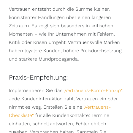
Vertrauen entsteht durch die Summe kleiner,
konsistenter Handlungen über einen längeren
Zeitraum. Es zeigt sich besonders in kritischen
Momenten – wie Ihr Unternehmen mit Fehlern,
Kritik oder Krisen umgeht. Vertrauensvolle Marken
haben loyalere Kunden, höhere Preisdurchsetzung
und stärkere Mundpropaganda.
Praxis-Empfehlung:
Implementieren Sie das
„Vertrauens-Konto-Prinzip“
:
Jede Kundeninteraktion zahlt Vertrauen ein oder
nimmt es weg. Erstellen Sie eine
„Vertrauens-
Checkliste“
für alle Kundenkontakte: Termine
einhalten, schnell antworten, Fehler ehrlich
zugeben, Versprechen halten. Sammeln Sie