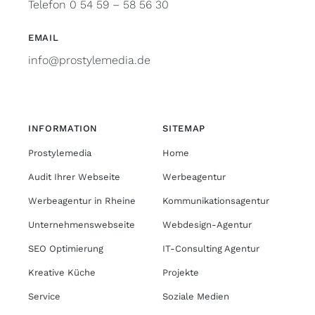
Telefon 0 54 59 – 58 56 30
EMAIL
info@prostylemedia.de
INFORMATION
SITEMAP
Prostylemedia
Home
Audit Ihrer Webseite
Werbeagentur
Werbeagentur in Rheine
Kommunikationsagentur
Unternehmenswebseite
Webdesign-Agentur
SEO Optimierung
IT-Consulting Agentur
Kreative Küche
Projekte
Service
Soziale Medien