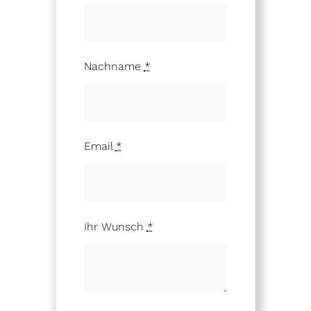
Nachname
*
Email
*
Ihr Wunsch
*