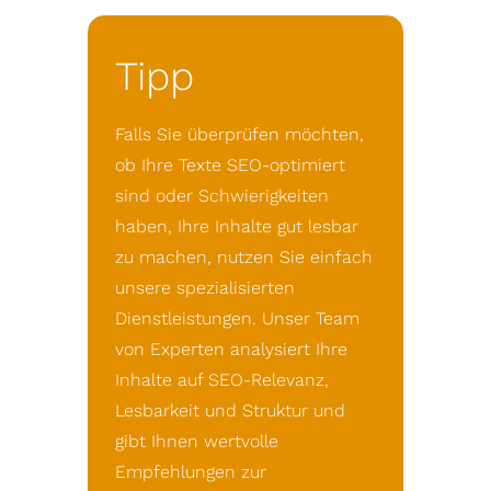
Tipp
Falls Sie überprüfen möchten,
ob Ihre Texte SEO-optimiert
sind oder Schwierigkeiten
haben, Ihre Inhalte gut lesbar
zu machen, nutzen Sie einfach
unsere spezialisierten
Dienstleistungen. Unser Team
von Experten analysiert Ihre
Inhalte auf SEO-Relevanz,
Lesbarkeit und Struktur und
gibt Ihnen wertvolle
Empfehlungen zur