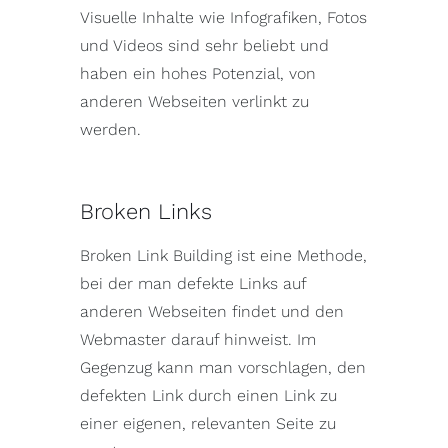
Visuelle Inhalte wie Infografiken, Fotos
und Videos sind sehr beliebt und
haben ein hohes Potenzial, von
anderen Webseiten verlinkt zu
werden.
Broken Links
Broken Link Building ist eine Methode,
bei der man defekte Links auf
anderen Webseiten findet und den
Webmaster darauf hinweist. Im
Gegenzug kann man vorschlagen, den
defekten Link durch einen Link zu
einer eigenen, relevanten Seite zu