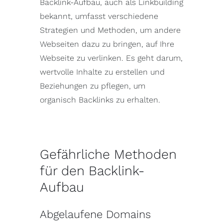
Backlink-Aufbau, auch als Linkbuilding
bekannt, umfasst verschiedene
Strategien und Methoden, um andere
Webseiten dazu zu bringen, auf Ihre
Webseite zu verlinken. Es geht darum,
wertvolle Inhalte zu erstellen und
Beziehungen zu pflegen, um
organisch Backlinks zu erhalten.
Gefährliche Methoden
für den Backlink-
Aufbau
Abgelaufene Domains