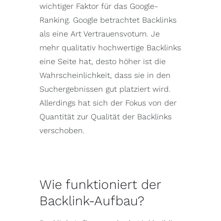
wichtiger Faktor für das Google-
Ranking. Google betrachtet Backlinks
als eine Art Vertrauensvotum. Je
mehr qualitativ hochwertige Backlinks
eine Seite hat, desto höher ist die
Wahrscheinlichkeit, dass sie in den
Suchergebnissen gut platziert wird.
Allerdings hat sich der Fokus von der
Quantität zur Qualität der Backlinks
verschoben.
Wie funktioniert der
Backlink-Aufbau?