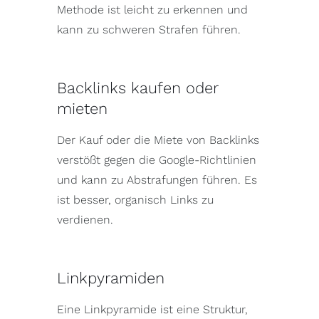
Methode ist leicht zu erkennen und
kann zu schweren Strafen führen.
Backlinks kaufen oder
mieten
Der Kauf oder die Miete von Backlinks
verstößt gegen die Google-Richtlinien
und kann zu Abstrafungen führen. Es
ist besser, organisch Links zu
verdienen.
Linkpyramiden
Eine Linkpyramide ist eine Struktur,