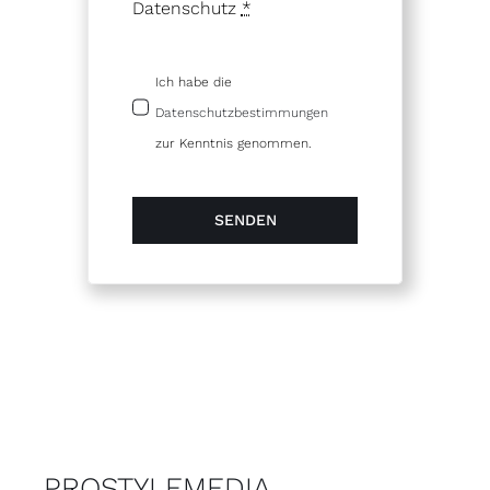
Datenschutz
*
Ich habe die
Datenschutzbestimmungen
zur Kenntnis genommen.
SENDEN
PROSTYLEMEDIA