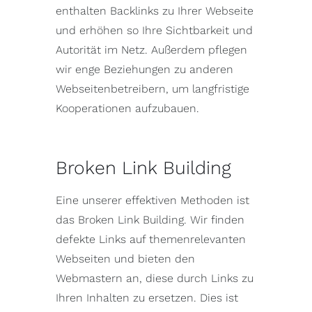
enthalten Backlinks zu Ihrer Webseite
und erhöhen so Ihre Sichtbarkeit und
Autorität im Netz. Außerdem pflegen
wir enge Beziehungen zu anderen
Webseitenbetreibern, um langfristige
Kooperationen aufzubauen.
Broken Link Building
Eine unserer effektiven Methoden ist
das Broken Link Building. Wir finden
defekte Links auf themenrelevanten
Webseiten und bieten den
Webmastern an, diese durch Links zu
Ihren Inhalten zu ersetzen. Dies ist