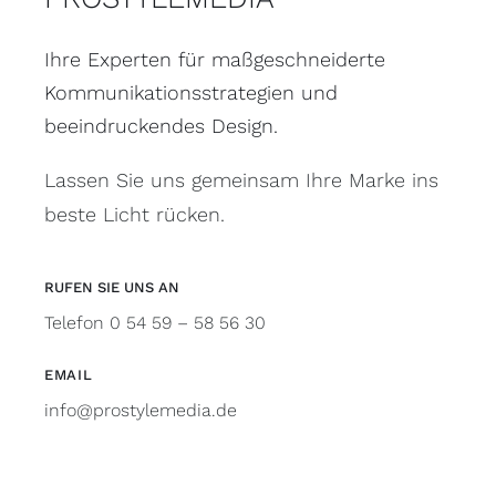
Ihre Experten für maßgeschneiderte
Kommunikationsstrategien und
beeindruckendes Design.
Lassen Sie uns gemeinsam Ihre Marke ins
beste Licht rücken.
RUFEN SIE UNS AN
Telefon 0 54 59 – 58 56 30
EMAIL
info@prostylemedia.de