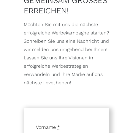
GEMEINSAM GROSSES E
RREICHEN!
Möchten Sie mit uns die nächste
erfolgreiche Werbekampagne starten?
Schreiben Sie uns eine Nachricht und
wir melden uns umgehend bei Ihnen!
Lassen Sie uns Ihre Visionen in
erfolgreiche Werbestrategien
verwandeln und Ihre Marke auf das
nächste Level heben!
Vorname
*