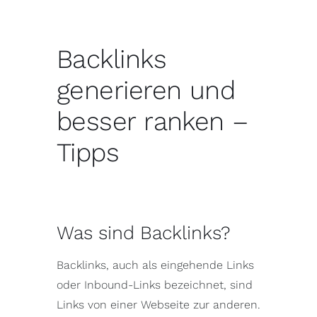
Backlinks
generieren und
besser ranken –
Tipps
Was sind Backlinks?
Backlinks, auch als eingehende Links
oder Inbound-Links bezeichnet, sind
Links von einer Webseite zur anderen.