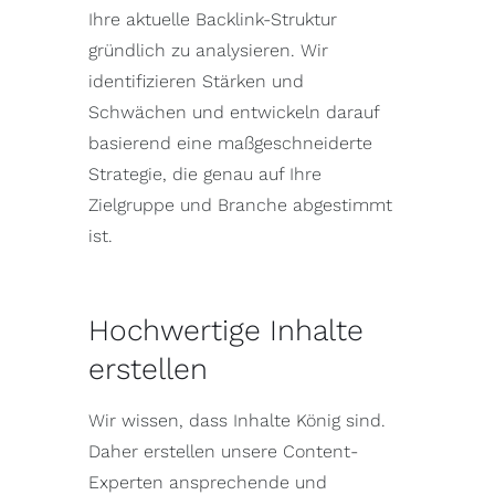
Ihre aktuelle Backlink-Struktur
gründlich zu analysieren. Wir
identifizieren Stärken und
Schwächen und entwickeln darauf
basierend eine maßgeschneiderte
Strategie, die genau auf Ihre
Zielgruppe und Branche abgestimmt
ist.
Hochwertige Inhalte
erstellen
Wir wissen, dass Inhalte König sind.
Daher erstellen unsere Content-
Experten ansprechende und