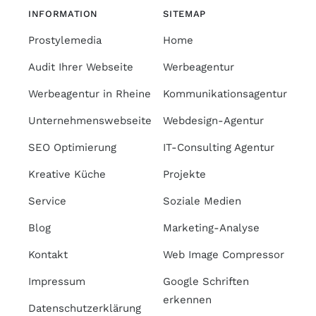
INFORMATION
SITEMAP
Prostylemedia
Home
Audit Ihrer Webseite
Werbeagentur
Werbeagentur in Rheine
Kommunikationsagentur
Unternehmenswebseite
Webdesign-Agentur
SEO Optimierung
IT-Consulting Agentur
Kreative Küche
Projekte
Service
Soziale Medien
Blog
Marketing-Analyse
Kontakt
Web Image Compressor
Impressum
Google Schriften
erkennen
Datenschutzerklärung