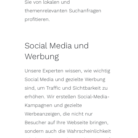
Sie von lokalen und
themenrelevanten Suchanfragen
profitieren.
Social Media und
Werbung
Unsere Experten wissen, wie wichtig
Social Media und gezielte Werbung
sind, um Traffic und Sichtbarkeit zu
erhöhen. Wir erstellen Social-Media-
Kampagnen und gezielte
Werbeanzeigen, die nicht nur
Besucher auf Ihre Webseite bringen,
sondern auch die Wahrscheinlichkeit