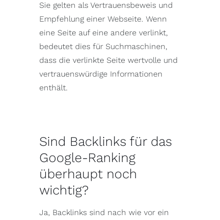
Sie gelten als Vertrauensbeweis und
Empfehlung einer Webseite. Wenn
eine Seite auf eine andere verlinkt,
bedeutet dies für Suchmaschinen,
dass die verlinkte Seite wertvolle und
vertrauenswürdige Informationen
enthält.
Sind Backlinks für das
Google-Ranking
überhaupt noch
wichtig?
Ja, Backlinks sind nach wie vor ein