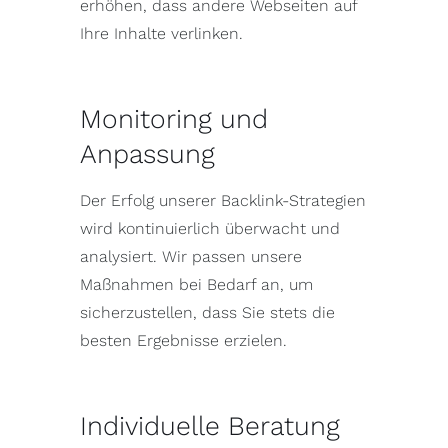
erhöhen, dass andere Webseiten auf
Ihre Inhalte verlinken.
Monitoring und
Anpassung
Der Erfolg unserer Backlink-Strategien
wird kontinuierlich überwacht und
analysiert. Wir passen unsere
Maßnahmen bei Bedarf an, um
sicherzustellen, dass Sie stets die
besten Ergebnisse erzielen.
Individuelle Beratung