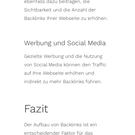
ebenfalls dazu beitragen, die
Sichtbarkeit und die Anzahl der
Backlinks Ihrer Webseite zu erhöhen.
Werbung und Social Media
Gezielte Werbung und die Nutzung
von Social Media können den Traffic
auf Ihre Webseite erhöhen und
indirekt zu mehr Backlinks führen.
Fazit
Der Aufbau von Backlinks ist ein
entscheidender Faktor für das