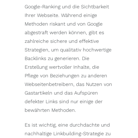
Google-Ranking und die Sichtbarkeit
Ihrer Webseite. Während einige
Methoden riskant und von Google
abgestraft werden können, gibt es
zahlreiche sichere und effektive
Strategien, um qualitativ hochwertige
Backlinks zu generieren. Die
Erstellung wertvoller Inhalte, die
Pflege von Beziehungen zu anderen
Webseitenbetreibern, das Nutzen von
Gastartikeln und das Aufspüren
defekter Links sind nur einige der
bewährten Methoden.
Es ist wichtig, eine durchdachte und
nachhaltige Linkbuilding-Strategie zu