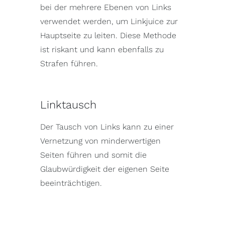
bei der mehrere Ebenen von Links
verwendet werden, um Linkjuice zur
Hauptseite zu leiten. Diese Methode
ist riskant und kann ebenfalls zu
Strafen führen.
Linktausch
Der Tausch von Links kann zu einer
Vernetzung von minderwertigen
Seiten führen und somit die
Glaubwürdigkeit der eigenen Seite
beeinträchtigen.