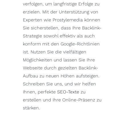
verfolgen, um langfristige Erfolge zu
erzielen. Mit der Unterstützung von
Experten wie Prostylemedia können
Sie sicherstellen, dass Ihre Backlink-
Strategie sowohl effektiv als auch
konform mit den Google-Richtlinien
ist. Nutzen Sie die vielfältigen
Möglichkeiten und lassen Sie Ihre
Webseite durch gezielten Backlink-
Aufbau zu neuen Höhen aufsteigen.
Schreiben Sie uns, und wir helfen
Ihnen, perfekte
SEO-Texte
zu
erstellen und Ihre Online-Präsenz zu
stärken.