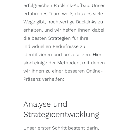
erfolgreichen Backlink-Aufbau. Unser
erfahrenes Team weiß, dass es viele
Wege gibt, hochwertige Backlinks zu
erhalten, und wir helfen Ihnen dabei,
die besten Strategien für Ihre
individuellen Bedürfnisse zu
identifizieren und umzusetzen. Hier
sind einige der Methoden, mit denen
wir Ihnen zu einer besseren Online-
Präsenz verhelfen:
Analyse und
Strategieentwicklung
Unser erster Schritt besteht darin,