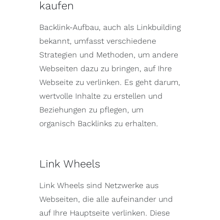
kaufen
Backlink-Aufbau, auch als Linkbuilding
bekannt, umfasst verschiedene
Strategien und Methoden, um andere
Webseiten dazu zu bringen, auf Ihre
Webseite zu verlinken. Es geht darum,
wertvolle Inhalte zu erstellen und
Beziehungen zu pflegen, um
organisch Backlinks zu erhalten.
Link Wheels
Link Wheels
sind Netzwerke aus
Webseiten, die alle aufeinander und
auf Ihre Hauptseite verlinken. Diese