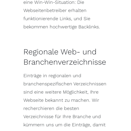
eine Win-Win-Situation: Die
Webseitenbetreiber erhalten
funktionierende Links, und Sie
bekommen hochwertige Backlinks.
Regionale Web- und
Branchenverzeichnisse
Einträge in regionalen und
branchenspezifischen Verzeichnissen
sind eine weitere Möglichkeit, Ihre
Webseite bekannt zu machen. Wir
recherchieren die besten
Verzeichnisse für Ihre Branche und
kümmern uns um die Einträge, damit