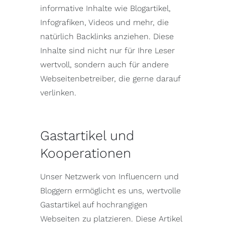
informative Inhalte wie Blogartikel,
Infografiken, Videos und mehr, die
natürlich Backlinks anziehen. Diese
Inhalte sind nicht nur für Ihre Leser
wertvoll, sondern auch für andere
Webseitenbetreiber, die gerne darauf
verlinken.
Gastartikel und
Kooperationen
Unser Netzwerk von Influencern und
Bloggern ermöglicht es uns, wertvolle
Gastartikel auf hochrangigen
Webseiten zu platzieren. Diese Artikel