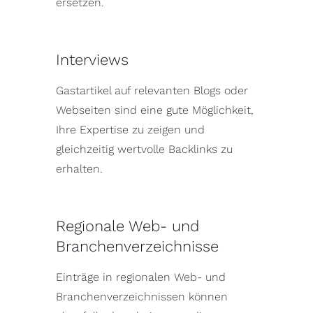
ersetzen.
Interviews
Gastartikel auf relevanten Blogs oder
Webseiten sind eine gute Möglichkeit,
Ihre Expertise zu zeigen und
gleichzeitig wertvolle Backlinks zu
erhalten.
Regionale Web- und
Branchenverzeichnisse
Einträge in regionalen Web- und
Branchenverzeichnissen können