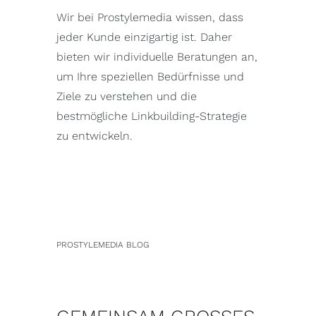
Wir bei Prostylemedia wissen, dass
jeder Kunde einzigartig ist. Daher
bieten wir individuelle Beratungen an,
um Ihre speziellen Bedürfnisse und
Ziele zu verstehen und die
bestmögliche Linkbuilding-Strategie
zu entwickeln.
PROSTYLEMEDIA BLOG