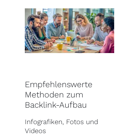
Empfehlenswerte
Methoden zum
Backlink-Aufbau
Infografiken, Fotos und
Videos