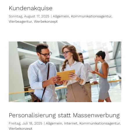
Kundenakquise
Sonntag, August 17, 2025
|
Allgemein
,
Kommunikationsagentur
,
Werbeagentur
,
Werbekonzept
Personalisierung statt Massenwerbung
Freitag, Juli 18, 2025
|
Allgemein
,
Internet
,
Kommunikationsagentur
,
Werbekonzept