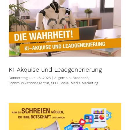
KI-Akquise und Leadgenerierung
Donnerstag, Juni 18, 2026
|
Allgemein
,
Facebook
,
Kommunikationsagentur
,
SEO
,
Social Media Marketing