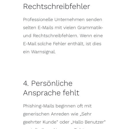
Rechtschreibfehler
Professionelle Unternehmen senden
selten E-Mails mit vielen Grammatik-
und Rechtschreibfehlern. Wenn eine
E-Mail solche Fehler enthält, ist dies
ein Warnsignal.
4. Persönliche
Ansprache fehlt
Phishing-Mails beginnen oft mit
generischen Anreden wie „Sehr
geehrter Kunde“ oder „Hallo Benutzer“