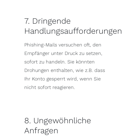
7. Dringende
Handlungsaufforderungen
Phishing-Mails versuchen oft, den
Empfänger unter Druck zu setzen,
sofort zu handeln. Sie könnten
Drohungen enthalten, wie z.B. dass
Ihr Konto gesperrt wird, wenn Sie
nicht sofort reagieren.
8. Ungewöhnliche
Anfragen