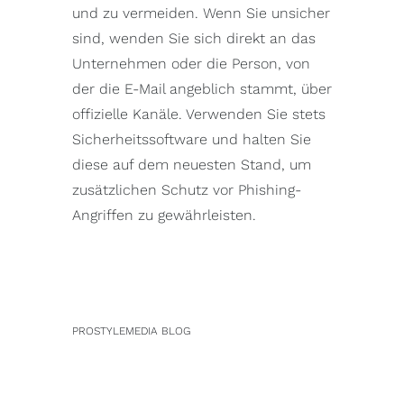
und zu vermeiden. Wenn Sie unsicher
sind, wenden Sie sich direkt an das
Unternehmen oder die Person, von
der die E-Mail angeblich stammt, über
offizielle Kanäle. Verwenden Sie stets
Sicherheitssoftware und halten Sie
diese auf dem neuesten Stand, um
zusätzlichen Schutz vor Phishing-
Angriffen zu gewährleisten.
PROSTYLEMEDIA BLOG