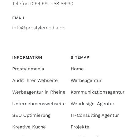
Telefon 0 54 59 – 58 56 30
EMAIL
info@prostylemedia.de
INFORMATION
SITEMAP
Prostylemedia
Home
Audit Ihrer Webseite
Werbeagentur
Werbeagentur in Rheine
Kommunikationsagentur
Unternehmenswebseite
Webdesign-Agentur
SEO Optimierung
IT-Consulting Agentur
Kreative Küche
Projekte