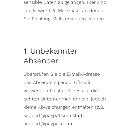
sensible Daten zu gelangen. Hier sind
einige wichtige Merkmale, an denen
Sie Phishing-Mails erkennen können:
1. Unbekannter
Absender
Überprüfen Sie die E-Mail-Adresse
des Absenders genau. Oftmals
verwenden Phisher Adressen, die
echten Unternehmen ähneln, jedoch
kleine Abweichungen enthalten (z.B.
support@paypa1.com statt
support@paypal.com).