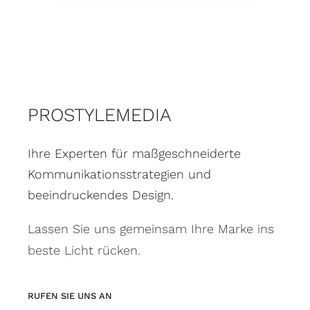
PROSTYLEMEDIA
Ihre Experten für maßgeschneiderte
Kommunikationsstrategien und
beeindruckendes Design.
Lassen Sie uns gemeinsam Ihre Marke ins
beste Licht rücken.
RUFEN SIE UNS AN