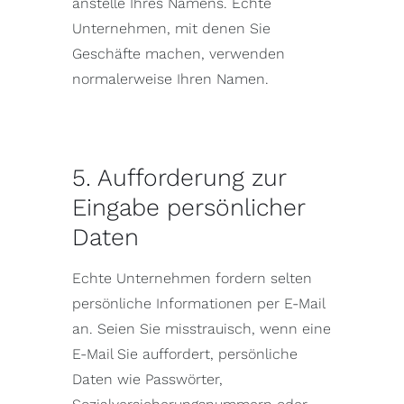
anstelle Ihres Namens. Echte
Unternehmen, mit denen Sie
Geschäfte machen, verwenden
normalerweise Ihren Namen.
5. Aufforderung zur
Eingabe persönlicher
Daten
Echte Unternehmen fordern selten
persönliche Informationen per E-Mail
an. Seien Sie misstrauisch, wenn eine
E-Mail Sie auffordert, persönliche
Daten wie Passwörter,