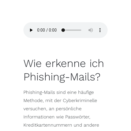
Wie erkenne ich
Phishing-Mails?
Phishing-Mails sind eine häufige
Methode, mit der Cyberkriminelle
versuchen, an persönliche
Informationen wie Passwörter,
Kreditkartennummern und andere