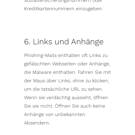
Sozialversicherungsnummern oder
Kreditkartennummern einzugeben.
6. Links und Anhänge
Phishing-Mails enthalten oft Links zu
gefälschten Webseiten oder Anhänge,
die Malware enthalten. Fahren Sie mit
der Maus über Links, ohne zu klicken,
um die tatsächliche URL zu sehen.
Wenn sie verdächtig aussieht, öffnen
Sie sie nicht. Öffnen Sie auch keine
Anhänge von unbekannten
Absendern.