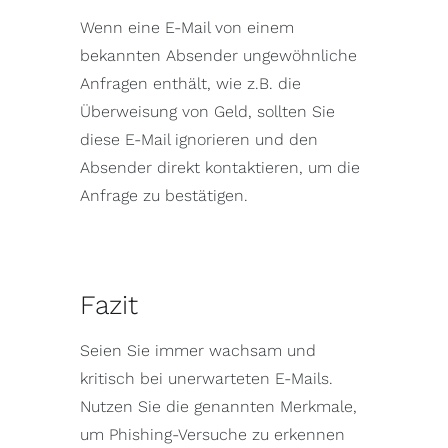
Wenn eine E-Mail von einem
bekannten Absender ungewöhnliche
Anfragen enthält, wie z.B. die
Überweisung von Geld, sollten Sie
diese E-Mail ignorieren und den
Absender direkt kontaktieren, um die
Anfrage zu bestätigen.
Fazit
Seien Sie immer wachsam und
kritisch bei unerwarteten E-Mails.
Nutzen Sie die genannten Merkmale,
um Phishing-Versuche zu erkennen