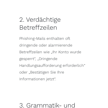
2. Verdächtige
Betreffzeilen
Phishing-Mails enthalten oft
dringende oder alarmierende
Betreffzeilen wie „Ihr Konto wurde
gesperrt“, „Dringende
Handlungsaufforderung erforderlich“
oder „Bestätigen Sie Ihre
Informationen jetzt“.
3. Grammatik- und