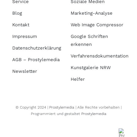
Service
Soziale Medien
Blog
Marketing-Analyse
Kontakt
Web Image Compressor
Impressum
Google Schriften
erkennen
Datenschutzerklärung
Verfahrensdokumentation
AGB – Prostylemedia
Kunstgalerie NRW
Newsletter
Helfer
© Copyright 2024 |
Prostylemedia
| Alle Rechte vorbehalten |
Programmiert und gestaltet
Prostylemedia