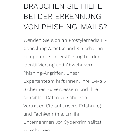
BRAUCHEN SIE HILFE
BEI DER ERKENNUNG
VON PHISHING-MAILS?
Wenden Sie sich an Prostylemedia
IT-
Consulting Agentur
und Sie erhalten
kompetente Unterstützung bei der
Identifizierung und Abwehr von
Phishing-Angriffen. Unser
Expertenteam hilft Ihnen, Ihre E-Mail-
Sicherheit zu verbessern und Ihre
sensiblen Daten zu schützen.
Vertrauen Sie auf unsere Erfahrung
und Fachkenntnis, um Ihr
Unternehmen vor Cyberkriminalität
zu schützen.