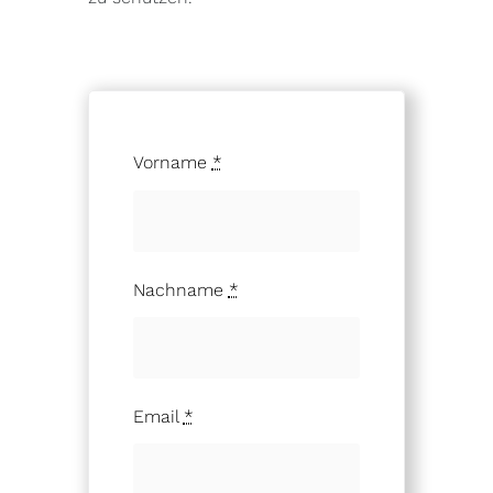
Vorname
*
Nachname
*
Email
*