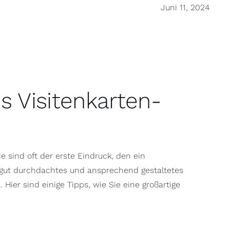
Juni 11, 2024
es Visitenkarten-
e sind oft der erste Eindruck, den ein
 gut durchdachtes und ansprechend gestaltetes
ier sind einige Tipps, wie Sie eine großartige