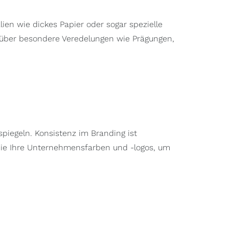
lien wie dickes Papier oder sogar spezielle
 über besondere Veredelungen wie Prägungen,
spiegeln. Konsistenz im Branding ist
ie Ihre Unternehmensfarben und -logos, um