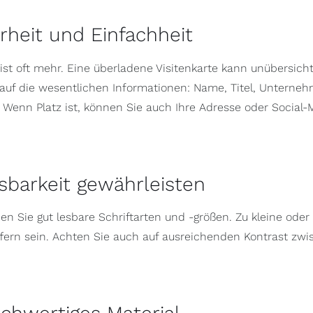
arheit und Einfachheit
ist oft mehr. Eine überladene Visitenkarte kann unübersicht
 auf die wesentlichen Informationen: Name, Titel, Untern
 Wenn Platz ist, können Sie auch Ihre Adresse oder Social
esbarkeit gewährleisten
n Sie gut lesbare Schriftarten und -größen. Zu kleine oder
ffern sein. Achten Sie auch auf ausreichenden Kontrast z