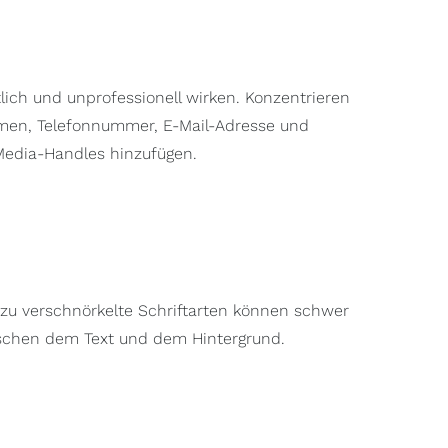
lich und unprofessionell wirken. Konzentrieren
ehmen, Telefonnummer, E-Mail-Adresse und
-Media-Handles hinzufügen.
 zu verschnörkelte Schriftarten können schwer
wischen dem Text und dem Hintergrund.