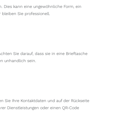
n. Dies kann eine ungewöhnliche Form, ein
r bleiben Sie professionell.
chten Sie darauf, dass sie in eine Brieftasche
en unhandlich sein.
nen Sie Ihre Kontaktdaten und auf der Rückseite
hrer Dienstleistungen oder einen QR-Code