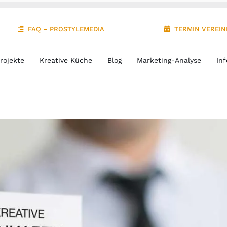
FAQ – PROSTYLEMEDIA
TERMIN VEREI
rojekte
Kreative Küche
Blog
Marketing-Analyse
Inf