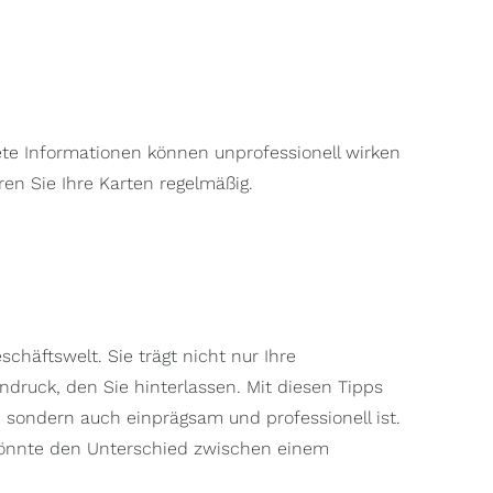
ltete Informationen können unprofessionell wirken
en Sie Ihre Karten regelmäßig.
schäftswelt. Sie trägt nicht nur Ihre
druck, den Sie hinterlassen. Mit diesen Tipps
l, sondern auch einprägsam und professionell ist.
s könnte den Unterschied zwischen einem