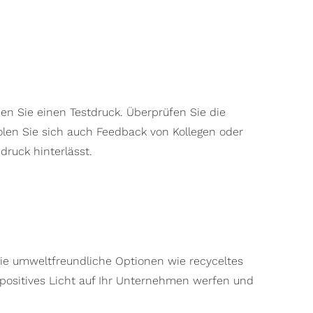
en Sie einen Testdruck. Überprüfen Sie die
Holen Sie sich auch Feedback von Kollegen oder
druck hinterlässt.
Sie umweltfreundliche Optionen wie recyceltes
 positives Licht auf Ihr Unternehmen werfen und