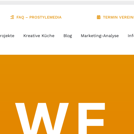
FAQ – PROSTYLEMEDIA
TERMIN VEREI
rojekte
Kreative Küche
Blog
Marketing-Analyse
Inf
WE